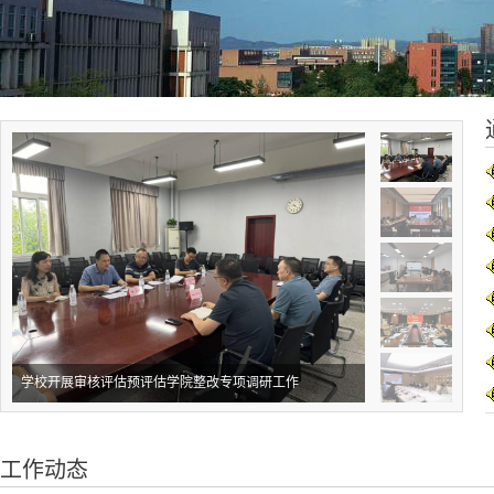
学校开展审核评估预评估学院整改专项调研工作
工作动态