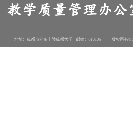
地址：成都市外东十陵成都大学 邮编：610106 版权所有©