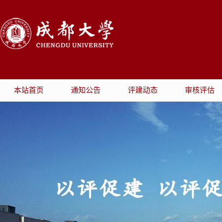
本站首页
通知公告
评建动态
审核评估